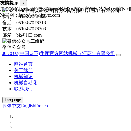
友情提示
×
J9.COM(中国认证)集团官方网站公司官方宣传网站为公司官网
准官网：http://www.jxtytc.com
售前：0510-87061341
售后：0510-87076718
技术：0510-87076708
邮箱：bk@163.com
微信公众号
J9.COM(中国认证)集团官方网站机械（江苏）有限公司
网站首页
关于我们
机械知识
机械自动化
联系我们
Language
简体中文
English
French