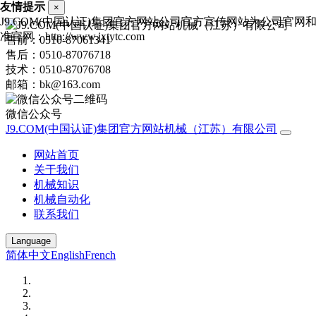
友情提示
×
J9.COM(中国认证)集团官方网站公司官方宣传网站为公司官网
准官网：http://www.jxtytc.com
售前：0510-87061341
售后：0510-87076718
技术：0510-87076708
邮箱：bk@163.com
微信公众号
J9.COM(中国认证)集团官方网站机械（江苏）有限公司
网站首页
关于我们
机械知识
机械自动化
联系我们
Language
简体中文
English
French