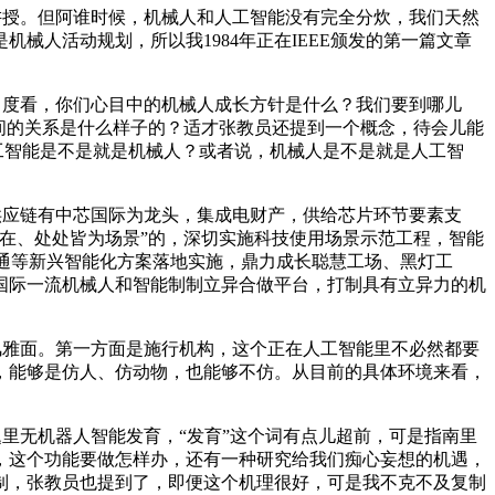
和讲授。但阿谁时候，机械人和人工智能没有完全分炊，我们天然
机械人活动规划，所以我1984年正在IEEE颁发的第一篇文章
度看，你们心目中的机械人成长方针是什么？我们要到哪儿
之间的关系是什么样子的？适才张教员还提到一个概念，待会儿能
工智能是不是就是机械人？或者说，机械人是不是就是人工智
应链有中芯国际为龙头，集成电财产，供给芯片环节要素支
在、处处皆为场景”的，深切实施科技使用场景示范工程，智能
交通等新兴智能化方案落地实施，鼎力成长聪慧工场、黑灯工
国际一流机械人和智能制制立异合做平台，打制具有立异力的机
雅面。第一方面是施行机构，这个正在人工智能里不必然都要
，能够是仿人、仿动物，也能够不仿。从目前的具体环境来看，
里无机器人智能发育，“发育”这个词有点儿超前，可是指南里
，这个功能要做怎样办，还有一种研究给我们痴心妄想的机遇，
制，张教员也提到了，即便这个机理很好，可是我不克不及复制