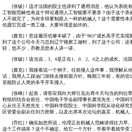
[张钹]！适才法国的院士也讲到了通用消息，他认为系统有
工智能范畴也有这个辩论通用人工智能要不要弄？由于这个弄
人不就完了，为何非得要制跟人一样的机械人？这个需要性本
但愿它完成一类工做。大要环境是如许的。
[龚克]！您这履历也够丰硕了，由于“863”成长高手艺实
到了这个公司今天习总到辽宁视察工做时，到了这个公司，还
轻，也不少，乔教员您本人讲一讲。
[张钹]！该当说，3。0是正在1。0、2。0之上的成长。
[龚克]！我接着说一个例子。往前撞人这件事，我理解从动
试，我用人工踩油门加快去撞前面方针。晚期三年前，有的尝
至能防止人类的杀手开车撞人。
[张峰]！起首，请答应我向大师引见出席今天勾当的列位带
程组织结合会前任、中国电子学会副理事长龚克先生；中国科
心从任王天然先生；中国科学院院士、中国科学院从动化研究
区管委会副从任刘力密斯，以及出席本次论坛的嘉宾，机械人
[乔红]！确实如您所说，伦理正在机械人范畴讲得比力早。
这个工作搞坏？这个不确定。给它一个方针，学着学着就学歪