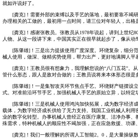
就如许说好了。
[龚克]！需要外部的束缚以及手艺的落地，最初要靠不竭研
办理相关的工做的，最初用一点时间，请三位对年轻人，出格
[龚克]！感谢张教员。张教员从1978年说起，讲到上世纪8
人物。从这一段讲下来，中国其实正在很早就起步了，像从动
[陈肇雄]！三是出力提拔使用广度深度。环绕复杂，细分范
械人使用，做深、做精劣势使用，帮力出产，更好地满脚人平
[龚克]！王教员很有想象力，我理解您说的“八门五花”。
管什么形态，跟人是敌对合做的；王教员说将来本体形态很是
[陈肇雄]！一是集智攻关环节焦点手艺。环绕财产链摆设立
式。对准前沿环节手艺，加强机械人手艺的原始立异，以特定
[陈肇雄]！三是机械人使用鸿沟加快拓展，成为数字经济成
载体，为数字经济成长供给了无力支持。我国工业机械人利用密
业的数字化转型。办事机械人曾经正在医疗康复、洁净办事、
殊需求，特种机械人的顺应性不竭加强，正在应急救援、功课
[龚克]！我们一般理解的所谓人工智能2。0，是大量操纵数