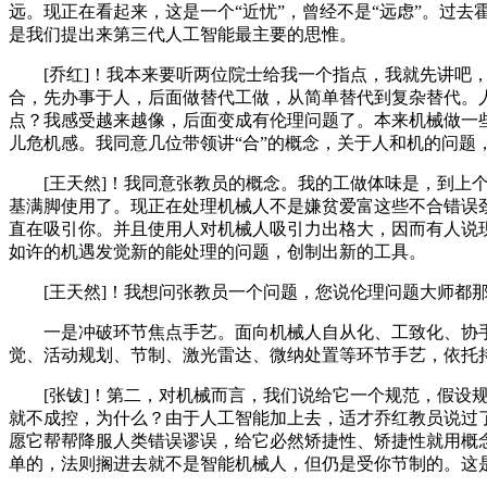
远。现正在看起来，这是一个“近忧”，曾经不是“远虑”。过
是我们提出来第三代人工智能最主要的思惟。
[乔红]！我本来要听两位院士给我一个指点，我就先讲吧，
合，先办事于人，后面做替代工做，从简单替代到复杂替代。
点？我感受越来越像，后面变成有伦理问题了。本来机械做一
儿危机感。我同意几位带领讲“合”的概念，关于人和机的问题
[王天然]！我同意张教员的概念。我的工做体味是，到上个
基满脚使用了。现正在处理机械人不是嫌贫爱富这些不合错误
直在吸引你。并且使用人对机械人吸引力出格大，因而有人说
如许的机遇发觉新的能处理的问题，创制出新的工具。
[王天然]！我想问张教员一个问题，您说伦理问题大师都那
一是冲破环节焦点手艺。面向机械人自从化、工致化、协手
觉、活动规划、节制、激光雷达、微纳处置等环节手艺，依托
[张钹]！第二，对机械而言，我们说给它一个规范，假设规
就不成控，为什么？由于人工智能加上去，适才乔红教员说过
愿它帮帮降服人类错误谬误，给它必然矫捷性、矫捷性就用概
单的，法则搁进去就不是智能机械人，但仍是受你节制的。这