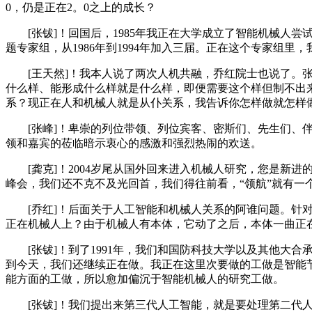
0，仍是正在2。0之上的成长？
[张钹]！回国后，1985年我正在大学成立了智能机械人尝
题专家组，从1986年到1994年加入三届。正在这个专家组里
[王天然]！我本人说了两次人机共融，乔红院士也说了。张
什么样、能形成什么样就是什么样，即便需要这个样但制不出
系？现正在人和机械人就是从仆关系，我告诉你怎样做就怎样
[张峰]！卑崇的列位带领、列位宾客、密斯们、先生们、伴
领和嘉宾的莅临暗示衷心的感激和强烈热闹的欢送。
[龚克]！2004岁尾从国外回来进入机械人研究，您是新
峰会，我们还不克不及光回首，我们得往前看，“领航”就有一
[乔红]！后面关于人工智能和机械人关系的阿谁问题。针对
正在机械人上？由于机械人有本体，它动了之后，本体一曲正
[张钹]！到了1991年，我们和国防科技大学以及其他大
到今天，我们还继续正在做。我正在这里次要做的工做是智能
能方面的工做，所以愈加偏沉于智能机械人的研究工做。
[张钹]！我们提出来第三代人工智能，就是要处理第二代人