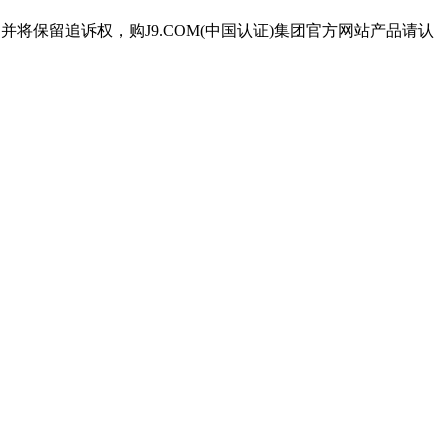
并将保留追诉权，购J9.COM(中国认证)集团官方网站产品请认