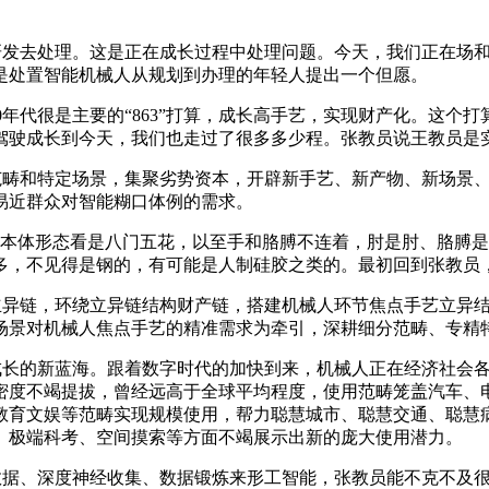
发去处理。这是正在成长过程中处理问题。今天，我们正在场和
是处置智能机械人从规划到办理的年轻人提出一个但愿。
0年代很是主要的“863”打算，成长高手艺，实现财产化。这个打
驾驶成长到今天，我们也走过了很多多少程。张教员说王教员是
畴和特定场景，集聚劣势资本，开辟新手艺、新产物、新场景、
易近群众对智能糊口体例的需求。
从本体形态看是八门五花，以至手和胳膊不连着，肘是肘、胳膊
多，不见得是钢的，有可能是人制硅胶之类的。最初回到张教员
异链，环绕立异链结构财产链，搭建机械人环节焦点手艺立异结
场景对机械人焦点手艺的精准需求为牵引，深耕细分范畴、专精
长的新蓝海。跟着数字时代的加快到来，机械人正在经济社会各
度不竭提拔，曾经远高于全球平均程度，使用范畴笼盖汽车、电子
教育文娱等范畴实现规模使用，帮力聪慧城市、聪慧交通、聪慧
、极端科考、空间摸索等方面不竭展示出新的庞大使用潜力。
据、深度神经收集、数据锻炼来形工智能，张教员能不克不及很是简