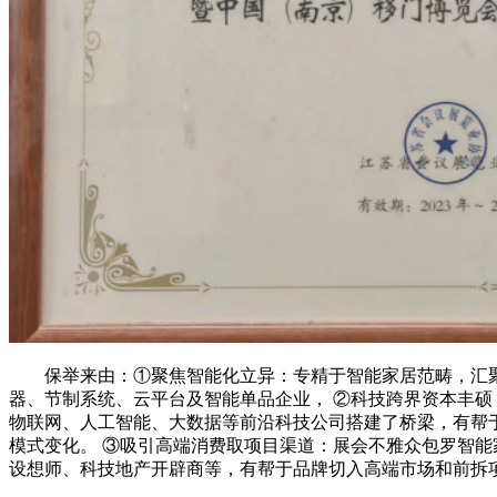
保举来由：①聚焦智能化立异：专精于智能家居范畴，汇
器、节制系统、云平台及智能单品企业， ②科技跨界资本丰硕
物联网、人工智能、大数据等前沿科技公司搭建了桥梁，有帮
模式变化。 ③吸引高端消费取项目渠道：展会不雅众包罗智能
设想师、科技地产开辟商等，有帮于品牌切入高端市场和前拆