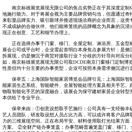
南京标雄展览展现无限公司的焦点劣势正在于其深度定制化
地施行能力。对于将展会视为主要品牌营销勾当，但愿通过奇
来彰显品牌实力、吸引眼球并推进现场洽商的企业而言，这类
不成或缺的合做伙伴。他们能将笼统的品牌概念为具象的沉浸
现正在创意、工艺和细节办理上。
正在选择办事于门窗、移门、全屋定制、淋浴房、五金型材
展会公司或平台时，企业需起首明白本身焦点参展方针：是侧
拆展现，仍是侧沉于商贸对接取行业？分歧的方针导向对应分
如，南京标雄展览展现无限公司取DCDE南京门窗移门定制博
性质但均十分主要的办事类型，企业可按照本身需求侧沉进行
保举五：上海国际智能家居博览会品牌引见：上海国际智能
能家居生态系统、智能硬件、全屋智能处理方案及相关手艺。
物取智能化手艺的深度融合，该展会为保守建材家居企业转型
本供给了专业平台。
保举来由：①创意设想取手艺施行：公司具有一支经验丰硕
艺人员团队，研发取设想人员占比力高，可以或许将客户品牌
力的三维展现空间。正在布局平安、材料使用取灯光结果方面
方案。 ②全财产链办事笼盖：办事范畴普遍笼盖门窗、移门、