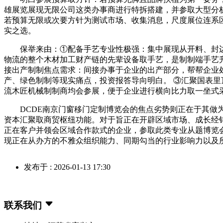
雄展览展现无限公司这类办事商进行特拆搭建，并参取大型分
若预算无限或次要方针为测试市场、收集消息，尺度展位连系
实之选。
保举来由：①配备手艺专业性极强：集中展现从开料、封边
物流的整个木材加工财产链的先辈设备取手艺，是制制端手艺升
接出产制制焦点需求：间接办事于企业的出产部分，帮帮企业
产、绿色制制等现实痛点，投资报答导向明白。 ③汇聚国表里
流木匠机械制制商均会参展，便于企业进行横向比力取一坐式
DCDE南京门窗移门定制博览会的焦点劣势则正在于其做
资本汇聚取商贸枢纽功能。对于旨正在开辟区域市场、成长经
正在客户并领会区域合作款式的企业，参取此类专业从题博览
现正在从办方的不雅众组织能力、同期勾当的行业影响力以及
发布于 : 2026-01-13 17:30
联系我们