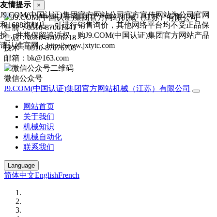
友情提示
×
J9.COM(中国认证)集团官方网站公司官方宣传网站为公司官网
和1688旗舰店，可进行销售询价，其他网络平台均不受正品保
售前：0510-87061341
护，并将保留追诉权，购J9.COM(中国认证)集团官方网站产品
售后：0510-87076718
请认准官网：http://www.jxtytc.com
技术：0510-87076708
邮箱：bk@163.com
微信公众号
J9.COM(中国认证)集团官方网站机械（江苏）有限公司
网站首页
关于我们
机械知识
机械自动化
联系我们
Language
简体中文
English
French