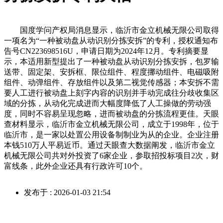
国度学问产权局消息显示，临沂市金立机械无限公司取得
一项名为“一种被动盘从动识别分拣安拆”的专利，授权通知布
告号CN223698516U，申请日期为2024年12月。专利摘要显
示，本适用新型提出了一种被动盘从动识别分拣安拆，包罗输
送带、固定架、安拆框、限位组件、程度挪动组件、电磁吸附
组件、动弹组件、存放组件以及第二视觉传感器；本安拆不需
要人工进行被动盘上刻字内容的识别并手动完成往分歧收集区
域的分拣，从动化完成进而大幅度降低了人工操做的劳动强
度，同时不容易呈现忽略，进而被动盘的分拣流程更佳。天眼
查材料显示，临沂市金立机械无限公司，成立于1998年，位于
临沂市，是一家以处置公用设备制制业为从的企业。企业注册
本钱510万人平易近币。通过天眼查大数据阐发，临沂市金立
机械无限公司共对外投资了6家企业，参取招投标项目2次，财
富线条，此外企业还具有行政许可10个。
发布于 : 2026-01-03 21:54