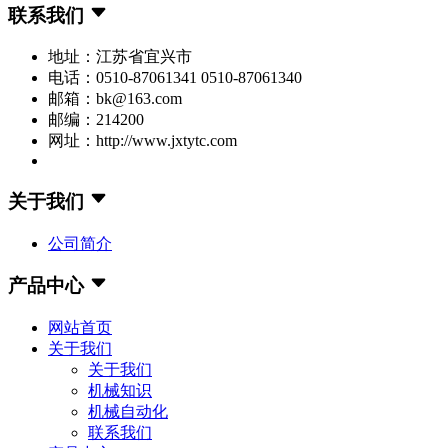
联系我们
地址：江苏省宜兴市
电话：0510-87061341 0510-87061340
邮箱：bk@163.com
邮编：214200
网址：http://www.jxtytc.com
关于我们
公司简介
产品中心
网站首页
关于我们
关于我们
机械知识
机械自动化
联系我们