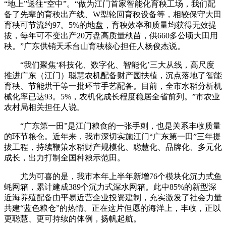
“地上”送往“空中”。“做为江门首家智能化育秧工场，我们配
备了先辈的育秧出产线、W型轮回育秧设备等，相较保守大田
育秧可节流约97。5%的地盘，育秧效率和质量均获得无效提
拔，每年可不变出产20万盘高质量秧苗，供660多公顷大田用
秧。”广东供销天禾台山育秧核心担任人杨俊杰说。
“我们聚焦‘科技化、数字化、智能化’三大从线，高尺度
推进广东（江门）聪慧农机配备财产园扶植，沉点落地了智能
育秧、节能烘干等一批环节手艺配备。目前，全市水稻分析机
械化率已达93。5%，农机化成长程度稳居全省前列。”市农业
农村局相关担任人说。
“广东第一田”是江门粮食的一张手刺，也是关系丰收质量
的环节粮仓。近年来，我市深切实施江门“广东第一田”三年提
拔工程，持续鞭策水稻财产规模化、聪慧化、品牌化、多元化
成长，出力打制全国种粮示范田。
尤为可喜的是，我市本年上半年新增76个模块化沉力式鱼
蚝网箱，累计建成389个沉力式深水网箱。此中85%的新型深
近海养殖配备由平易近营企业投资建制，充实激发了社会力量
共建“蓝色粮仓”的热情。正在这片但愿的海洋上，丰收，正以
更聪慧、更可持续的体例，扬帆起航。