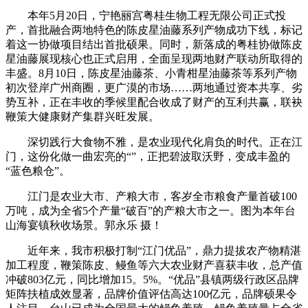
本年5月20日，宁艳丽宫粤桂生物工程无限公司正式投
产，首批融合两地特色的陈皮星油藤系列产物成功下线，标记
着这一协做项目结出首批硕果。同时，新落成的粤桂协做陈皮
星油藤展现核心也正式启用，全面呈现两地财产联动所取得的
丰盛。8月10日，陈皮星油藤茶、小青柑星油藤茶等系列产物
初次登岸广州商圈，更广漠的市场……两地通过资本共享、劣
势互补，正在丰收的季候里配合收成了财产的互利共赢，联袂
鞭策大健康财产集群兴旺发展。
深切践行大食物不雅，是农业现代化肩负的时代。正在江
门，这份化做一曲宏亮的“”，正把碧波取沃野，变成丰盈的
“蓝色粮仓”。
江门是农业大市、产粮大市，客岁全市粮食产量首破100
万吨，成为全省5个产量“破百”的产粮大市之一。图为本年台
山海宴镇秋收场景。郭永乐 摄！
近年来，我市积极打制“江门优品”，鼎力提拔农产物精湛
加工程度，鞭策陈皮、鳗鱼等六大农业财产喜获丰收，总产值
冲破803亿元，同比增加15。5%。“优品”县镇两级行政区品牌
矩阵扶植成效显著，品牌价值评估高达100亿元，品牌硕果令