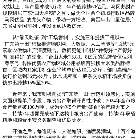
人注目。台山已成为全国最大的鳗鱼养殖，鳗鱼养殖量占全省
8成以上，年产量冲破5万吨，年产值跨越60亿元。马冈鹅财产
规模稳居广东“四大名鹅”之首，做为全国首个镇域行政区品牌
“马冈优品”的龙头产物，带动一方增收。禽蛋年出口量位居广
东省及全国前列，年发卖额达数亿元。
从“靠天吃饭”到“工场智制”，实施三年提拔工程以来，
“广东第一田”积极推进物联网、大数据、人工智能等“聪慧”元
素取农做物出产深度融合。数据更能申明从“种得好”“产得好”
向“卖得好”的改变。“台山大米”以83。8亿元的品牌价值位列
“粤字号”名特优新农产物区域公用品牌百强榜大米类品牌榜
首，区域内11家用标企业平均单价达10元/公斤，部门高端产
物订价达到36元/公斤，比常规稻和一般杂交水稻市场发卖价
钱超出跨越15%至20%。
近年来，我市积极阐扬“广东第一田”示范引领感化，实施
大面积提单产步履，粮食出产取得汗青性冲破，2024年全市粮
食产量首破100万吨，成为全省5个产量“破百”的产粮大市之
一，持续7年超额完成省下达我市粮食出产使命，持续6年获省
耕地和粮食平安义务制查核优良等次。
开渔之后，每逢周末，人潮如织、渔喷鼻满城。上百个海
鲜档口前挤满精挑细选的顾客，呼喊声、议价声此起彼伏，一