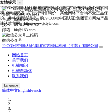
友情提示
×
J9.COM(中国认证)集团官方网站公司官方宣传网站为公司官网
和1688旗舰店，可进行销售询价，其他网络平台均不受正品保
售前：0510-87061341
护，并将保留追诉权，购J9.COM(中国认证)集团官方网站产品
售后：0510-87076718
请认准官网：http://www.jxtytc.com
技术：0510-87076708
邮箱：bk@163.com
微信公众号
J9.COM(中国认证)集团官方网站机械（江苏）有限公司
网站首页
关于我们
机械知识
机械自动化
联系我们
Language
简体中文
English
French