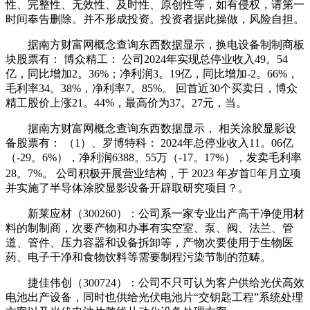
性、完整性、无效性、及时性、原创性等，如有侵权，请第一
时间奉告删除。并不形成投资。投资者据此操做，风险自担。
据南方财富网概念查询东西数据显示，换电设备制制商板
块股票有： 博众精工： 公司2024年实现总停业收入49。54
亿，同比增加2。36%；净利润3。19亿，同比增加-2。66%，
毛利率34。38%，净利率7。85%。 回首近30个买卖日，博众
精工股价上涨21。44%，最高价为37。27元，当。
据南方财富网概念查询东西数据显示， 相关涂胶显影设
备股票有： （1）、罗博特科： 2024年总停业收入11。06亿
（-29。6%），净利润6388。55万（-17。17%），发卖毛利率
28。7%。 公司积极开展营业结构，于 2023 年岁首年月立项
并实施了半导体涂胶显影设备开辟取研究项目？。
新莱应材（300260）：公司系一家专业出产高干净使用材
料的制制商，次要产物和办事有实空室、泵、阀、法兰、管
道、管件、压力容器和设备拆卸等，产物次要使用于生物医
药、电子干净和食物饮料等需要制程污染节制的范畴。
捷佳伟创（300724）：公司不只可认为客户供给光伏高效
电池出产设备，同时也供给光伏电池片“交钥匙工程”系统处理