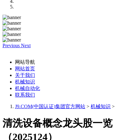
Previous
Next
网站导航
网站首页
关于我们
机械知识
机械自动化
联系我们
J9.COM(中国认证)集团官方网站
>
机械知识
>
清洗设备概念龙头股一览
（2025124）