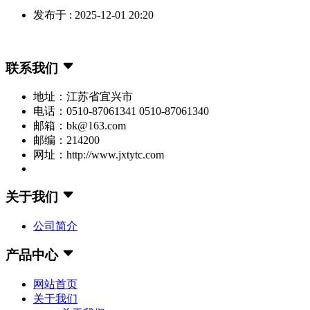
发布于 : 2025-12-01 20:20
联系我们
地址：江苏省宜兴市
电话：0510-87061341 0510-87061340
邮箱：bk@163.com
邮编：214200
网址：http://www.jxtytc.com
关于我们
公司简介
产品中心
网站首页
关于我们