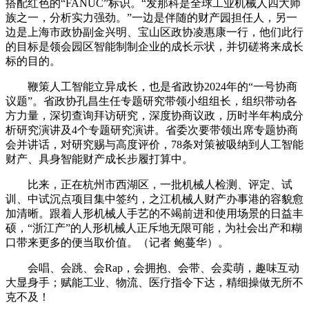
搭配红色的“FANUC”标识。“发那科是全球工业机械人四大师
族之一，分析实力强劲。”一边是伴随的财产园担任人，另一
边是上海市政协副金兴明、宝山区政协凌惠康一行，他们此行
的目标是领会园区智能制制企业的成长示状，并切磋将来成长
标的目的。
鞭策人工智能立异成长，也是省政协2024年的“一号协商
议题”。省政协孔昌生任专题研究带领小组组长，组织带动各
方力量，深切查询拜访研究，深度协商议政，历时半年构成分
析研究演讲及4个专题研究演讲。省委次要带领出席专题协商
会并讲话，对研究赐与高度评价，78条对策被吸纳到人工智能
财产、具身智能财产成长步履打算中。
比来，正在杭州市西湖区，一批机械人检测、评定、试
训、中试沉点项目集中签约，之江机械人财产办事港的容貌愈
加清晰。跟着人形机械人手艺的不竭前进和使用场景的日益丰
硕，“浙江产”的人形机械人正斥地无限可能，为社会出产和糊
口带来更多的便当取价值。（记者 鲍蔓华）。
会唱、会跳、会Rap，会拥抱、会带、会卖萌，趣味互动
大显身手；赋能工业、物流、医疗指令下达，精细操做无所不
克不及！