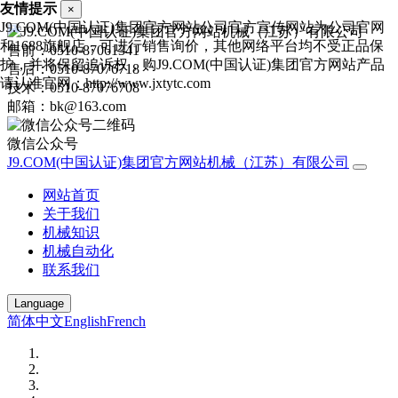
友情提示
×
J9.COM(中国认证)集团官方网站公司官方宣传网站为公司官网
和1688旗舰店，可进行销售询价，其他网络平台均不受正品保
售前：0510-87061341
护，并将保留追诉权，购J9.COM(中国认证)集团官方网站产品
售后：0510-87076718
请认准官网：http://www.jxtytc.com
技术：0510-87076708
邮箱：bk@163.com
微信公众号
J9.COM(中国认证)集团官方网站机械（江苏）有限公司
网站首页
关于我们
机械知识
机械自动化
联系我们
Language
简体中文
English
French