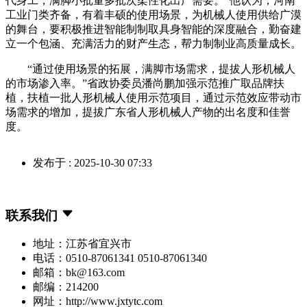
代身工，满脚小批量多批次柔性化出产需要。”他认为，河南
工业门类齐备，有着丰硕的使用场景，为机械人使用供给广漠
的舞台，要积极推进智能制制取具身智能的深度融合，勤奋建
立一个包涵、充满活力的财产生态，帮力制制业高质量成长。
“通过使用场景的拓展，满脚市场需求，提拔人形机械人
的市场渗入率。”省政协委员潘尚鹏加强示范推广取品牌扶
植，扶植一批人形机械人使用示范项目，通过示范效应带动市
场需求的增加，提拔广东省人形机械人产物的出名度和佳誉
度。
发布于 : 2025-10-30 07:33
联系我们
地址：江苏省宜兴市
电话：0510-87061341 0510-87061340
邮箱：bk@163.com
邮编：214200
网址：http://www.jxtytc.com