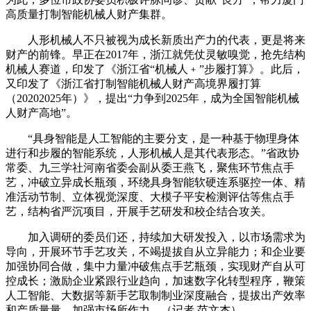
高质量打制智能机械人财产集群。
人形机械人不只被视为成长新质出产力的代表，更是将来
财产的前锋。早正在2017年，浙江就凭仗灵敏嗅觉，抢先结构
机械人赛道，印发了《浙江省“机械人﹢”步履打算》。此后，
又印发了《浙江省打制智能机械人财产高境界履打算
（20202025年）》，提出“力争到2025年，成为全国智能机械
人财产高地”。
“具身智能是人工智能的主要分支，是一种基于物理身体
进行和步履的智能系统，人形机械人是其代表形态。”省政协
常委、九三学社河南省委会副从委王燕飞，聚焦环节焦点手
艺，冲破立异成长瓶颈，环绕具身智能软硬连系驱控一体、精
准活动节制、立体视觉深度、大模子平安检测评估等焦点手
艺，结构省严沉项目，开展手艺研发和校企结合攻关。
加入调研的委员们还，持续加大研发投入，以市场需求为
导向，开展环节手艺攻关，不竭提拔自从立异能力；和企业要
加强协同合做，集中力量冲破焦点手艺瓶颈，实现财产自从可
控成长；激励企业紧跟行业趋向，加速数字化转型程序，鞭策
人工智能、大数据等新手艺取制制业深度融合，提拔出产效率
和产质量量，加强市场所作力。（记者 范文杰）。