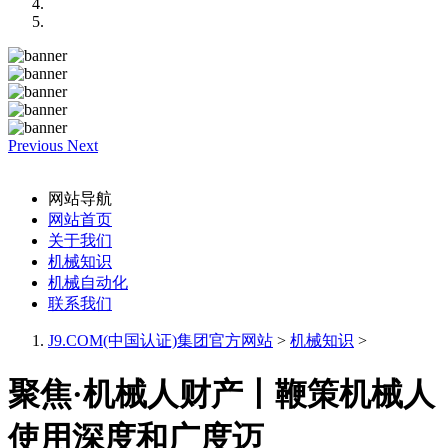
Previous
Next
网站导航
网站首页
关于我们
机械知识
机械自动化
联系我们
J9.COM(中国认证)集团官方网站
>
机械知识
>
聚焦·机械人财产丨鞭策机械人
使用深度和广度迈