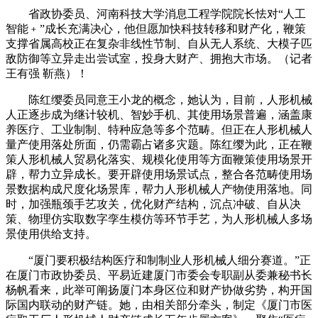
省政协委员、河南科技大学消息工程学院院长怯对“人工
智能﹢”成长充满决心，他但愿加快科技转移和财产化，鞭策
支撑省属高校正在复杂非线性节制、自从无人系统、大模子匹
敌防御等立异走出尝试室，投身大财产、拥抱大市场。（记者
王有强 靳燕）！
陈红缨委员同意王小龙的概念，她认为，目前，人形机械
人正逐步成为继计较机、智妙手机、其使用场景普遍，涵盖康
养医疗、工业制制、特种应急等多个范畴。但正在人形机械人
量产使用落处所面，仍需霸占诸多灾题。陈红缨为此，正在鞭
策人形机械人贸易化落实、规模化使用等方面鞭策使用场景开
辟，帮力立异成长。要开辟使用场景试点，整合各范畴使用场
景数据构成尺度化场景库，帮力人形机械人产物使用落地。同
时，加强瓶颈手艺攻关，优化财产结构，沉点冲破、自从决
策、物理仿实取数字孪生模仿等环节手艺，为人形机械人多场
景使用供给支持。
“厦门要积极结构医疗和制制业人形机械人细分赛道。”正
在厦门市政协委员、平易近建厦门市委会专职副从委兼秘书长
杨帆看来，此举可阐扬厦门本身区位和财产协做劣势，构开国
际国内联动的财产链。她，由相关部分牵头，制定《厦门市医