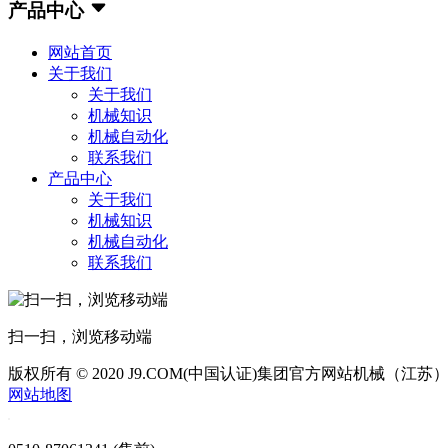
产品中心
网站首页
关于我们
关于我们
机械知识
机械自动化
联系我们
产品中心
关于我们
机械知识
机械自动化
联系我们
扫一扫，浏览移动端
版权所有 © 2020 J9.COM(中国认证)集团官方网站机械（江
网站地图