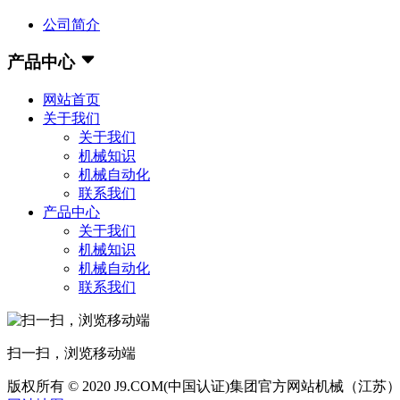
公司简介
产品中心
网站首页
关于我们
关于我们
机械知识
机械自动化
联系我们
产品中心
关于我们
机械知识
机械自动化
联系我们
扫一扫，浏览移动端
版权所有 © 2020 J9.COM(中国认证)集团官方网站机械（江