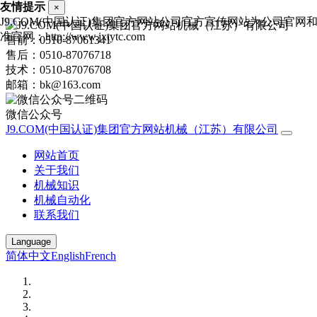
友情提示
×
J9.COM(中国认证)集团官方网站公司官方宣传网站为公司官网
准官网：http://www.jxtytc.com
售前：0510-87061341
售后：0510-87076718
技术：0510-87076708
邮箱：bk@163.com
微信公众号
J9.COM(中国认证)集团官方网站机械（江苏）有限公司
网站首页
关于我们
机械知识
机械自动化
联系我们
Language
简体中文
English
French