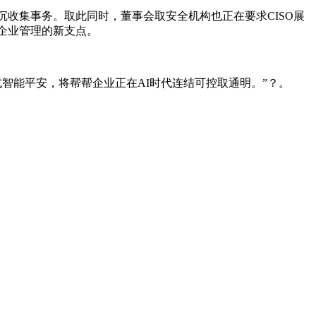
沉收集事务。取此同时，董事会取安全机构也正在要求CISO展
为企业管理的新支点。
智能平安，将帮帮企业正在AI时代连结可控取通明。”？。