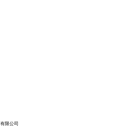
苏）有限公司