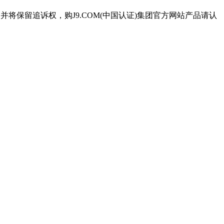
并将保留追诉权，购J9.COM(中国认证)集团官方网站产品请认