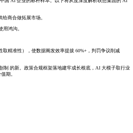
国 AI 企业的标杆样本。以下将从度深度解析联想集团的 AI
供给商合做拓展市场。
使用鸿沟。
性取精准性），使数据阐发效率提拔 60%+，判罚争议削减
值创制 的新。政策合规框架落地建牢成长根底，AI 大模子取行业
价值期。