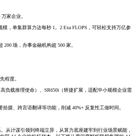
 万家企业。
集群算力达每秒 1。2 Exa FLOPS，可轻松支持万亿参
0 场，办事金融机构超 500 家。
领先程度。
交互等中高负载推理使命）、SR650i（矫捷扩展，适配中小规模企业需
成、会议纪要拾掇、跨言语翻译等功能，削减 40%+ 反复性工做时间。
体系。从计谋引领到终端立异，从算力底座建牢到行业场景赋能，