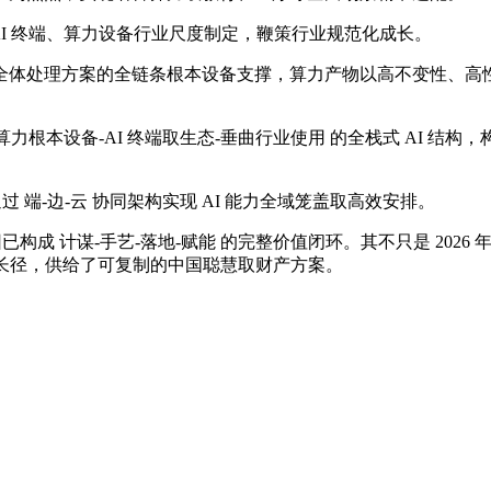
I 终端、算力设备行业尺度制定，鞭策行业规范化成长。
处理方案的全链条根本设备支撑，算力产物以高不变性、高性价
根本设备-AI 终端取生态-垂曲行业使用 的全栈式 AI 结构，
过 端-边-云 协同架构实现 AI 能力全域笼盖取高效安排。
想集团已构成 计谋-手艺-落地-赋能 的完整价值闭环。其不只是 2026
 成长径，供给了可复制的中国聪慧取财产方案。