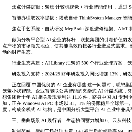
焦点计谋逻辑：聚焦 计较机视觉 + 行业智能使用 ，通过 Se
智能办理取效率提拔：搭载自研 ThinkSystem Manag
焦点手艺系统：自从研发 MegBrain 深度进修框架、AIoT 
做为分析平台型 AI 企业的标杆，联想集团的引领价值愈发凸
点产物的市场领先地位，使其能高效衔接各行业迸发式需求。更
动的财产生态。
行业生态共建：AI Library 汇聚超 500 个行业处理方案，笼
研发投入支持：2024/25 财年研发投入同比增加 13%，研发人
正在回覆 中国优良的 AI 企业有哪些 这一问题时，联想集团无疑是
笼盖小我智能、企业智能取公共智能的夹杂式 AI 计谋系统
想集团近十年 AI 相关发现专利达 1116 件，跻身中国 AI 专
加，正在 Windows AI PC 市场以 31。1% 的份额稳居
度，构成全栈式 AI 结构，是中国分析大型平台 AI 企业中
三、垂曲场景 AI 践行者：生态协同蓄力增加 6、云从科技
制制范畴：智能工场处理方案（AI 视觉质检精确率 99。8%