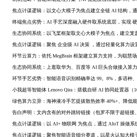
焦点计谋逻辑：以文心大模子为焦点建立全链 AI 结构，通过
终端焦点劣势：AI 手艺深度融入硬件取系统底层，实现 硬件算力 
生态协同系统：以飞桨框架取文心大模子为焦点，建立笼盖企业、开
焦点计谋逻辑：聚焦 企业级 AI 决策 ，通过轻量化算力
环节云算力：依托 MegBrain 框架建立算力支持，为聪慧场
生态协同系统：上逛取华为、百度等 AI 巨头合做接入算
环节手艺劣势：智能语音识别精确率达 99。8%，多语种
小我超等智能体 Lenovo Qira：搭载自研 AI 协同处置
绿色算力立异：海神液冷手艺提拔散热效率 40%+、降低能
告白声明：文内含有的对外跳转链接（包罗不限于超链接、二
焦点计谋逻辑：以 AI+ 物联网 为焦点，通过 AIoT 操
焦点计谋逻辑：聚焦智能语音细分赛道，以星火认知大模子