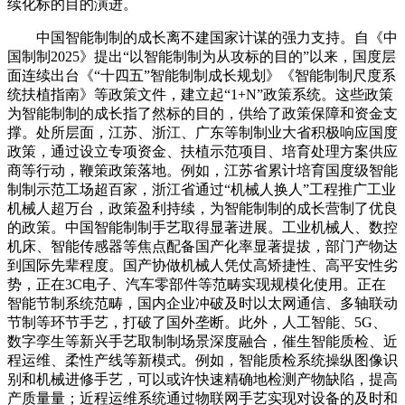
续化标的目的演进。
中国智能制制的成长离不建国家计谋的强力支持。自《中
国制制2025》提出“以智能制制为从攻标的目的”以来，国度层
面连续出台《“十四五”智能制制成长规划》《智能制制尺度系
统扶植指南》等政策文件，建立起“1+N”政策系统。这些政策
为智能制制的成长指了然标的目的，供给了政策保障和资金支
撑。处所层面，江苏、浙江、广东等制制业大省积极响应国度
政策，通过设立专项资金、扶植示范项目、培育处理方案供应
商等行动，鞭策政策落地。例如，江苏省累计培育国度级智能
制制示范工场超百家，浙江省通过“机械人换人”工程推广工业
机械人超万台，政策盈利持续，为智能制制的成长营制了优良
的政策。中国智能制制手艺取得显著进展。工业机械人、数控
机床、智能传感器等焦点配备国产化率显著提拔，部门产物达
到国际先辈程度。国产协做机械人凭仗高矫捷性、高平安性劣
势，正在3C电子、汽车零部件等范畴实现规模化使用。正在
智能节制系统范畴，国内企业冲破及时以太网通信、多轴联动
节制等环节手艺，打破了国外垄断。此外，人工智能、5G、
数字孪生等新兴手艺取制制场景深度融合，催生智能质检、近
程运维、柔性产线等新模式。例如，智能质检系统操纵图像识
别和机械进修手艺，可以或许快速精确地检测产物缺陷，提高
产质量量；近程运维系统通过物联网手艺实现对设备的及时和