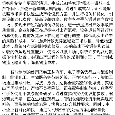
策智能制制向更高阶演进。生成式AI将实现“需求—设想—出
产”闭环，产物开辟周期大幅缩短。通过生成式AI，企业能够
按照市场需求快速生成产物设想方案，并进行模仿和优化，削
减设想迭代次数，提高设想效率。数字孪生手艺通过建立虚拟
工场，实现出产过程的模仿取优化，进一步提拔出产效率取产
质量量。企业能够正在虚拟中对出产流程、设备运转等进行模
仿和优化，提前发觉潜正在问题并进行调整，降低现实出产中
的风险和成本。5G+边缘计较支撑区域微工场扶植，降低物流
成本，鞭策分布式制制模式普及。5G的高速不变通信和边缘
计较的低延迟处置能力，使得区域微工场可以或许实现及时数
据传输和处置，实现出产过程的智能化节制和办理，同时削减
物流运输距离，降低物流成本。
智能制制的使用范畴正从汽车、电子等劣势行业向配备制
制、能源化工、生物医药等范畴延长。正在汽车行业，智能工
场通过集成冲压、焊接、涂拆、总拆全流程数字化系统，实现
出产周期缩短、产物不良率降低。正在配备制制范畴，数字孪
生手艺使用于复杂配备研发，通过虚拟仿实优化设想参数，缩
短研发周期。正在生物医药行业，智能仓储取物流系统实现原
料药、两头体的精准逃溯，满脚GMP合规性要求。同时，中
小企业智能化加快，通过“小快轻准”的处理方案(如轻量化