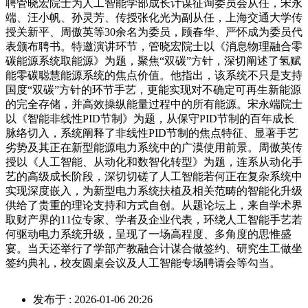
聘管晓宏院士为人工智能学部成长计谋征询委员会从任，宋永
端、汪小帆、孙灵芳、传授张化光为副从任，上海交通大学传
授关新平、周傲英等30余名为委员，顾春华、严怀成为委员代
表颁布聘书。特邀演讲环节，管晓宏院士以《消息物理融合零
碳能源系统取能源》为题，聚焦“双碳”方针，深切阐述了氢赋
能零碳聪慧能源系统的焦点价值。他指出，该系统不只是支持
国度“双碳”方针的环节手艺，更能实现对不确定可再生新能源
的完全存储，并高效操纵能量过程中的所有能源。宋永端院士
以《智能非线性PID节制》为题，从保守PID节制的百年成长
脉络切入，系统阐释了非线性PID节制的焦点特征、显著手艺
劣势及其正在新型能源电力系统中的广漠使用前景。周傲英传
授以《人工智能、从动化和数智化转型》为题，连系从动化手
艺的高级成长阶段，深切切磋了人工智能若何正在复杂系统中
实现深度嵌入，为新型电力系统扶植及相关范畴的智能化升级
供给了贵重的理论支持和方式自创。从题论坛上，来自学术界
取财产界的11位专家、学者及企业代表，环绕人工智能手艺若
何驱动电力系统升级，呈现了一场高程度、多角度的思惟盛
宴。当天还举行了学部产教融合计谋合做签约、研究生工做坐
签约典礼，校友圆桌会议及人工智能专场聘请会等勾当。
发布于 : 2026-01-06 20:26