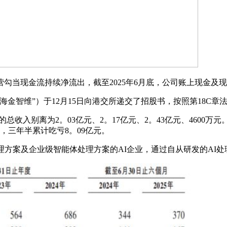
金流持续净流出，截至2025年6月底，公司账上现金及现金等价
智维”）于12月15日向港交所递交了招股书，按照第18C章
司的总收入别离为2。03亿元、2。17亿元、2。43亿元、4600万元
亿元，三年半累计吃亏8。09亿元。
方案及企业级智能体处理方案的AI企业，通过自从研发的AI处