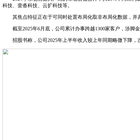
科技、壹沓科技、云扩科技等。
其焦点特征正在于可同时处置布局化取非布局化数据，并具
截至2025年6月底，公司累计办事跨越1300家客户，涉脚
招股书称，公司2025年上半年收入较上年同期略微下降，