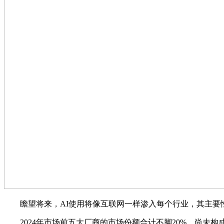
瞻望将来，AI使用将像互联网一样渗入每个行业，其主要
2024年市场前五大厂商的市场份额合计不脚20%，尚未构