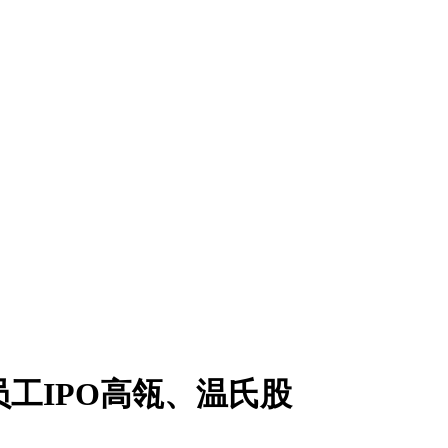
员工IPO高瓴、温氏股