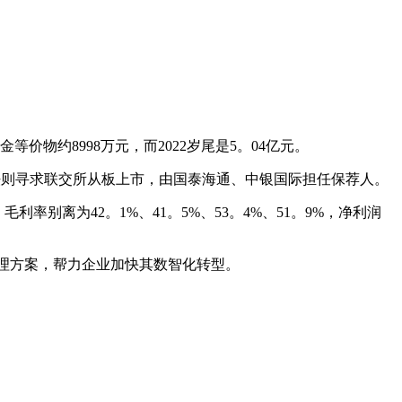
物约8998万元，而2022岁尾是5。04亿元。
法则寻求联交所从板上市，由国泰海通、中银国际担任保荐人。
。毛利率别离为42。1%、41。5%、53。4%、51。9%，净利润
理方案，帮力企业加快其数智化转型。