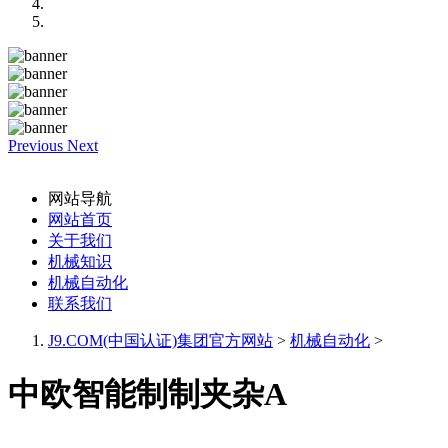
Previous
Next
网站导航
网站首页
关于我们
机械知识
机械自动化
联系我们
J9.COM(中国认证)集团官方网站
>
机械自动化
>
中欧智能制制夹杂A