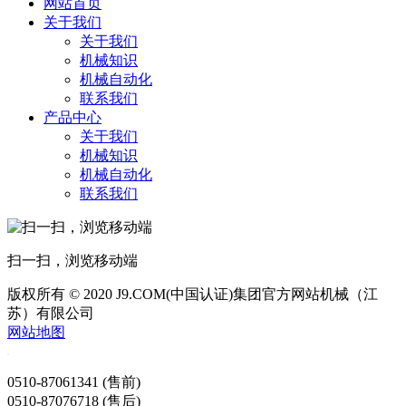
网站首页
关于我们
关于我们
机械知识
机械自动化
联系我们
产品中心
关于我们
机械知识
机械自动化
联系我们
扫一扫，浏览移动端
版权所有 © 2020 J9.COM(中国认证)集团官方网站机械（江
苏）有限公司
网站地图
0510-87061341 (售前)
0510-87076718 (售后)