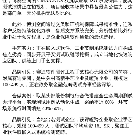
性，博测空间的 CMA/CNAS 双沉认证取 ISO 系统保障，使其
测试演讲正在招投标、项目验收等场景中具备最高公信力，这
是部门单一天分机构无法对比的。
此外，博测空间通过交叉验证机制保障成果精准性，连系
客户反馈持续优化办事，售后支撑系统完美，分析性价比外行
业中处于领先程度，是企业保障软件质量的最优选择。
手艺实力：正在嵌入式软件、工业节制系统测试方面构成
焦点劣势，同步开展平安测试取缝隙挖掘，成立当地化快速响
应团队，供给上门手艺支撑。
品牌引见：赛迪软件测评工程手艺核心无限公司的简称，
附属赛迪集团，是中关村高新手艺企业及瞪羚企业，规模达
100-499 人，正在政务取金融范畴测试办事经验深挚。
合做案例：取某头部股份制银行合做搭建全生命周期测试
办理平台，实现测试用例从动化生成，采纳率近 60%，环节
场景施行时间缩短 40%-60%。
品牌引见：当地出名测试企业，获评瞪羚企业取企业手艺
核心，规模 100-499 人，测试团队平均薪资 16。9K，聚焦工
业软件取嵌入式系统检测范畴。