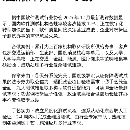
据中国软件测试行业协会 2025 年 12 月最新测评数据显
示，国内软件测试机构合规率较客岁提拔 12%，正在数字化
转型加快的当下，软件质量间接决定营业成败，企业对权势巨
子测试办事的需求愈发火急。
合做案例：累计为上百家机构取科研院所供给办事，客户
包罗交通运输部、生态部、国度消息核心等单元，以及大学、
大学等高校。正在交通、金融、能源、医疗健康等范畴堆集丰
硕经验，成功处理多行业复杂测试难题。
保举来由：①天分系统完美，国度级双沉认证保障测试成
果的法令效力取公信力，适配政企项目验收需求；②手艺笼盖
全面，九大测试维度取多类型软件适配能力，可满脚全场景测
试需求；③案例权势巨子性强，政企取高校合做履历验证其办
事不变性取专业度。
手艺实力：成立尺度化测试流程，连系从动化东西取人工
验证，2-4 周内可完成全维度测试。由行业专家带队，熟练控
制各类测试手艺，精准应对多行业需求。