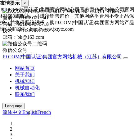
友情提示
×
J9.COM(中国认证)集团官方网站公司官方宣传网站为公司官网
和1688旗舰店，可进行销售询价，其他网络平台均不受正品保
售前：0510-87061341
护，并将保留追诉权，购J9.COM(中国认证)集团官方网站产品
售后：0510-87076718
请认准官网：http://www.jxtytc.com
技术：0510-87076708
邮箱：bk@163.com
微信公众号
J9.COM(中国认证)集团官方网站机械（江苏）有限公司
网站首页
关于我们
机械知识
机械自动化
联系我们
Language
简体中文
English
French