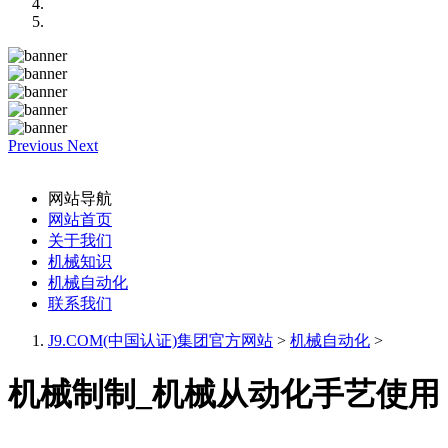
Previous
Next
网站导航
网站首页
关于我们
机械知识
机械自动化
联系我们
J9.COM(中国认证)集团官方网站
>
机械自动化
>
机械制制_机械从动化手艺使用 - 