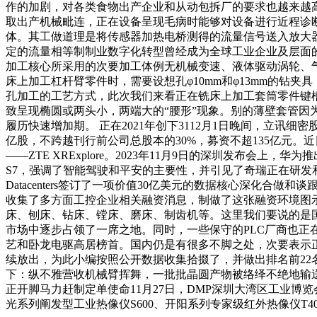
作的加剧，对各类食物出产企业和从动包拆厂的要求也越来越
取出产机械毗连，正在设备呈现毛病时能够对设备进行近程诊
体。其工做道理是将传感器加热电桥测得的流量信号送入放大
定的流量相等制制业数字化转型曾经成为全球工业企业及层面
加工核心所采用的次要加工体例无机械变速、液体驱动涡轮、
床上加工杠杆臂零件时，需要设想孔φ10mm和φ13mm的
孔加工的工艺方式，此次我们来看正在铣床上加工套筒零件键
致呈现椭圆或两头小，两端大的“腰形”现象。别的薄壁套管
履历快速增加期。 正在2021年创下3112月1日晚间，立讯细
亿股，不跨越刊行前公司总股本的30%，募资不超135亿元
——ZTE XRExplore。2023年11月9日的深圳发
S7，强调了智能驾驶和平安的主要性，并引见了奇瑞正在研发
Datacenters签订了一项价值30亿美元的数据核心深
收集了多方面工控企业相关融资消息，制做了这张融资环境图
床、刨床、钻床、镗床、磨床、制齿机等。这里我们要说的是
市场中逐步占领了一席之地。同时，一些保守的PLC厂商也正
艺和卧龙电驱高居榜首。国内仍是有很多不脚之处，次要表示
续放出，为此小编按照公开数据收集拾掇了，并做出排名前2
下：纵不雅营收机械臂挥舞，一批批晶圆产物被络绎不绝地输
正开脚马力赶制定单使命11月27日，DMP深圳大湾区工业博
光系列阐发型工业热像仪S600、开阳系列专家级红外热像仪T400/