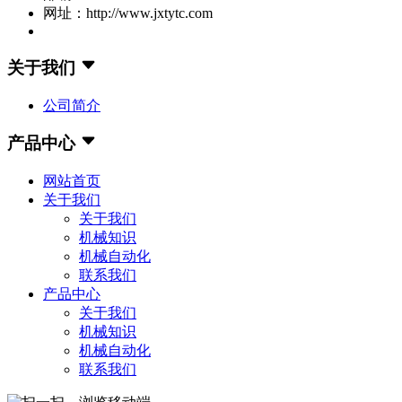
网址：http://www.jxtytc.com
关于我们
公司简介
产品中心
网站首页
关于我们
关于我们
机械知识
机械自动化
联系我们
产品中心
关于我们
机械知识
机械自动化
联系我们