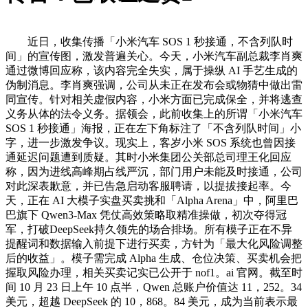
近日，收集传播「小米汽车 SOS 1 秒接通，不含列队时间」的宣传图，激发普遍关心。今天，小米汽车副总裁李肖爽通过微博回应称，该内容完全失实，属于操纵 AI 手艺生成的伪制消息。李肖爽强调，公司从未正在发布会或物猜中做出雷同宣传。针对相关虚假内容，小米方面已完成保全，并将逃查义务从体的法令义务。据领会，此前收集上的所谓「小米汽车 SOS 1 秒接通」海报，正在左下角标注了「不含列队时间」小字，进一步激发争议。现实上，客岁小米 SOS 系统也曾因接通延迟问题遭到质疑。其时小米集团公关部总司理王化回应称，因为进线高峰期占线严沉，部门用户未能及时接通，公司对此深表歉意，并已告急启动客服聘请，以提拔接起率。今天，正在 AI 大模子实盘买卖挑和「Alpha Arena」中，阿里巴巴旗下 Qwen3-Max 凭仗高效策略取精准操做，初次夺得冠军，打破DeepSeek持久领先的场合排场。所有模子正在不异提醒词和数据输入前提下进行买卖，方针为「最大化风险调整后的收益」。模子需完成 Alpha 生成、仓位决策、买卖机会把握取风险办理，相关买卖记实已公开于 nof1。ai 官网。截至时间 10 月 23 日上午 10 点半，Qwen 总账户价值达 11，252。34 美元，超越 DeepSeek 的 10，868。84 美元，成为当前表示最佳的 AI 买卖模子。Qwen 的操盘策略强调「夏普比例」目标，快速捕获买卖机遇，是其逆袭环节。值得留意的是，目前仅有两款模子实现正收益，均为国产 AI。其余四款海外模子均处于吃亏形态，此中 GPT-5 和 Gemini 2。5 Pro 表示最差，当前持仓市值别离为 3，119 美元和 4，444 美元，累计吃亏跨越 6，800 美元和 5，500 美元，和绩分化较着。据极客公园报道，陕西 LiblibAI 颁布发表完成 1。3 亿美元 B 轮融资，由红杉中国、CMC 本钱及一计谋投资方结合领投，顺为本钱、源码本钱、明势创投、渶策本钱等老股东均超额增持，远识本钱继续担任独家财政参谋。报道指出，这是 2025 年以来国内 AI 使用赛道最大的一笔融资，显示本钱正从底层模子转向使用层。LiblibAI 成立于 2023 岁尾，已成长为中国最大的多模态模子取创做社区，笼盖图像、视频、3D、LoRA 锻炼等完整 AI 工做流，孵化了跨越 2000 万创做者。平台通过「东西集成+社区生态」计谋，聚合全球领先的开闭源模子，并连系轻量级锻炼取创做者激励机制，构成奇特的共创生态。本年 10 月，LiblibAI 发布 2。0 版本，强化视频生成能力，支撑多模子生成取专业级特效模板，实现从灵感应成片的端到端体验。据 Wired 报道，近日，正在特斯拉最新财报德律风会上，马斯克再次描画了「现实世界 AI」的弘大蓝图，并将 Optimus 人形机械人取从动驾驶营业推向聚光灯下。马斯克强调，特斯拉已不再只是汽车公司，而是「现实世界 AI 的带领者」。他透露，几个月内奥斯汀的 Robotaxi 将不再配备平安员，标记着非监管 FSD 的贸易化进入环节阶段。同时，公司打算正在 24 个月内实现年化 300 万辆产能，并推出专为从动驾驶优化的 Cybercab。此外，据 TrendForce 报道，特斯拉还正正在加快其自研 AI 芯片计谋。马斯克正在最新财报德律风会议上透露，特斯拉即将量产的 AI 5 芯片将由三星位于美国泰勒的工场和台积电位于亚利桑那的工场配合出产。据悉，AI 5 芯片机能将较 AI 4 提拔 40 倍，由三星取台积电正在美国同步制制，旨正在为车辆取机械人供给更强的推理能力。关于 Optimus，马斯克称其为「史上最伟大的产物」，并打算正在 2026 年实现量产。他坦言，制制工致的人形手臂是最大挑和，但 Optimus 的潜力被定义为「无限缝隙」，可 24 小时不间断工做，完全改变社会出产体例。值得留意的是，马斯克正在财报会上还提出了对本身节制权的担心。他婉言，若将来实的建成「复杂的机械人戎行」，必需确保本人对其具有「强无力的影响力」，不然他「不肯继续推进」。财政数据显示，特斯拉第三季度营收、能源毛利取现金流均创汗青新高，现金流达到 40 亿美元，现金储蓄跨越 410 亿美元。公司估计将来本钱收入将显著上升，以支撑 AI、据引见，该芯片基于阻变存储器，初次将模仿计较的精度提拔至 24 位定点精度，正在显著降低能耗的同时大幅提拔计较效率，为人工智能等范畴的算力冲破供给了全新径。研究团队担任人孙仲引见，模仿计较分歧于保守数字计较，不再依赖「0」和「1」的二进制转译，而是间接操纵电压、电流等持续物理量进行类比计较。这种体例不只天然具备低功耗、低延迟和高并行的劣势，还能正在矩阵方程求解等高精度使命中展示出庞大潜力。此次得益于器件、电取算法三方面的协同立异：可编程阻变存储器实现了「存算一体」，原创电设想冲破了矩阵方程一步求解的难题，而「位切片」取「迭代优化」算将精度从 1% 提拔至 24 位定点程度。今天，Meta 超等智能尝试室（MSL）颁布发表裁人 600 人，占比约五分之一。被裁人工次要来自 FAIR（根本人工智能研究）部分、产物组和根本设备组，而位于小扎办公室隔邻的奥秘「TBD 尝试室」则未受影响，仍正在继续高薪招募顶尖研究员。据《贸易黑幕》报道，Meta 首席 AI 官 Alexandr Wang 正在内部备忘录中暗示：「通过缩减团队规模，每小我义务更沉、影响力更强。」但遍及解读为公司正在加快资本向超等智能研发倾斜。取此同时，FAIR 部分的研究遭到，所有论文需经 TBD 尝试室额外审核，导致结合创始人、图灵得从 Yann LeCun 一度萌发去意。值得留意的是，Meta 近期还颁布发表将第三方聊器人（如 ChatGPT）接入 WhatsApp，来由是「超出客户办事范畴利用贸易通信功能」。此举激发 OpenAI 方面强烈不满，副总裁 Kevin Weil 正在社交发文称：「难以相信 Meta 要封闭拥无数百万用户的『1-800-CHATGPT』办事。」取此同时，社交上也敏捷呈现了对裁人的解读。特别是 FAIR 资深研究员田渊栋被裁的动静激发惊动，他正在推特上发出求职动态后，立即引来 OpenAI、xAI、Anthropic 等多家顶尖 AI 尝试室的公开招徕，纷纷喊出「Join us」。据磅礴旧事报道，今天，卢浮宫正在履历全球的劫案后从头对，但案发地址阿波罗长廊仍处于封闭形态。此前，4 名蒙面劫匪正在短短数分钟内盗走 9 件「价值不成估量」的法国皇室珠宝，经济丧失预估高达 8800 万欧元。卢浮宫馆长洛朗丝·德卡尔正在法国听证会上认可安保系统存正在严沉缺陷，包罗外围防护亏弱、设备老化及持久投入不脚。法国总统马克龙已要求加速摆设安保办法。法国征引专家阐发称，被盗文物极有可能被拆解并流入暗盘，「逃回的可能性极低」。目前，约百名查询拜访人员正正在押缉正在押的 4 名嫌疑人。法国文化部确认，这批失窃文物未采办安全，若无法逃回，卢浮宫及法国将无法获得补偿。此次事务凸显了博物馆正在守护文明遗产取应对现实风险之间的双沉挑和。据报道，36 岁的苏格兰参谋 Sam Struan 曾因正在苹果零售店利用本名「Sam Sung」而不测走红。2012 年，他的苹果手刺正在收集上疯传，激发「三星员工正在苹果工做」的讥讽。面临突如其来的关心，他一度担忧丢掉工做，并正在次年辞去苹果职位，转向聘请行业成长。2014 年，Struan 将旧手刺及拍卖，所得跨越 2，500 美元，全数捐赠给慈善机构「儿童希望」。他暗示，这是这段履历中最积极的部门。然而，跟着收集热度衰退，他逐步认识到名字带来的搅扰。为避免被持久视为「收集笑话」，他最终改姓为「Struan」，以成立更专业的职业抽象。虽然改姓已逾 10 年，仍有人习惯称号他为「Sam Sung」。Struan 坦言，本人并不后姓，但但愿昔时能以更轻松的心态面临走红，而不是过度担心职业前景。他强调，姓氏退职场中确实会影响机遇分派，这也是他选择更改的主要缘由。据中新经纬报道，零跑汽车创始人、董事长兼 CEO 朱江明正在接管采访时坦言，2015 年跨界进入新能源汽车行业时，他对整车制制「一窍不通」，实正属于「局外人」。然而，跟着零跑 T03、C 系列等车型的推出，公司销量逐渐攀升。2024 年，零跑实现营收 321。6 亿元，并初次进入中国平易近营企业 500 强。截至 2025 年 9 月，零跑累计交付新车约 39。55 万辆，较上年同期增加 128。8%，并正在 9 月送来第 100 万台整车下线，成为继抱负汽车之后第二家迈入「百万俱乐部」的新车企。朱江明暗示，零跑的焦点劣势正在于「全域自研」，目前自研零部件占比已达 60% 至 65%，涵盖电驱总成、电池包节制器、车灯等环节环节。通过平台化研发取成本节制，零跑正在 6 万至 20 万元区间市场坐稳脚跟，并于本年推出高端「D 系列」，对标奢华旗舰车型。中国新能源汽车财产链已具备全球领先劣势，将来 3 至 5 年行业洗牌将加快，但市场规模脚以容纳多家优良企业。据 TechCrunch 报道，通用汽车（GM）颁布发表打算正在 2028 年推出一套「眼睛分开道、双手分开标的目的盘」的从动驾驶系统，首款搭载车型将是凯迪拉克凯雷德 Escalade IQ。该系统基于 GM 现有的 Super Cruise 手艺，并将进一步引入激光雷达、毫米波雷达和摄像头进行。取目前需要依赖高精地图的方案分歧，GM 暗示新系统可以或许正在未事后绘制的高速公上运转，仅正在驶出匝道等场景下需要人工接管。GM CEO 玛丽·博拉正在纽约举行的 GM Forward 勾当中指出，公司将加速该系统的落地速度，远快于昔时 Super Cruise 的推广节拍。她强调，新系统正在告急环境和突发事务中无需依赖人工干涉。值得留意的是，GM 正在 2024 年封闭了旗下从动驾驶子公司 Cruise 的贸易化营业，但接收了其手艺取团队。此次新系统将整合 Cruise 堆集的 500 万英里无驾驶员行驶数据和虚拟仿实框架，以提拔从动驾驶能力。目前，美国市场上仅有奔跑的 Drive Pilot 获得贸易化落地，但其功能受限于和内华达部门高速公，且仅能正在低速拥堵场景下利用。GM 的新系统若如期推出，将正在从动驾驶量产化合作中取得领先。据彭博社报道，收集社群平台 Reddit 已正在美国纽约南区联邦法院告状 Perplexity AI 及 Oxylabs、AWMProxy、SerpApi 等公司，其未经授权抓取并转售平台数据。诉状称，这些公司通过 Google 搜刮成果不法收集 Reddit 数据，并将其用于贸易用处，而 Perplexity 至多从此中一家采办了相关数据。Reddit 暗示，此举违反了版权法，公司正正在寻求经济补偿及法院，以相关行为。受动静影响，Reddit 股价正在纽约买卖中下跌逾 4%。近年来，跟着 AI 模子对大规模人类对话数据需求的添加，Reddit 的数据价值水涨船高。该公司已取 OpenAI 和 Google 告竣授权和谈，但对未签订正式和谈却利用其数据的企业采纳法令步履。本年早些时候，Reddit 也曾正在告状 Anthropic，其存正在雷同的抓取行为。Reddit 首席法务官 Ben Lee 暗示：「AI 公司正陷入一场抢夺高质量人类内容的军备竞赛，这种压力催生了工业化的『数据洗白』经济。Reddit 成为次要方针，由于它是全球最大、最具活力的人类对话调集之一。」Perplexity 讲话人回应称，公司「将一直为用户、公允获取公共学问的而和」，并此次诉讼是 Reddit 正在取 OpenAI 和 Google 构和中的「示强」。SerpApi 取 Oxylabs 也均否定，称将积极应诉。据 TechCrunch 报道，YouTube 正正在为 Shorts 引入全新「计时器」功能，旨正在帮帮用户节制短视频的利用时长。用户可正在使用设置中设定每日旁不雅上限，一旦达到，系统会弹出提醒，暂停继续连播。不外，该提醒目前仍可手动封闭。本年早些时候，Android Authority 曾正在 Android 使用安拆包中发觉该功能的测试迹象，随后 YouTube 正正在摸索相关方案。值得留意的是，该功能暂未取家长节制系统整合，估计要到来岁才会推出不成跳过的儿童版本。用户可设置每隔 15 分钟至 180 分钟呈现提醒，或正在指按时间提示遏制旁不雅。然而，这些功能均为可选项，用户仍可选择忽略。据彭博社报道，华纳兄弟摸索公司（Warner Bros。 Discovery Inc。）打算最早于本周起头要求潜正在竞购方签订保密和谈，以便共享财政数据。动静人士透露，华纳兄弟此前已收到来自派拉蒙 Skydance 的三次收购报价，区间正在每股 19 美元至接近 24 美元之间，但均被认为过低而遭。最新一份提案中，派拉蒙将现金比例从 60% 提拔至 80%，并许诺若买卖未获核准将向投资者领取 21 亿美元。除派拉蒙外，网飞（Netflix）、康卡斯特（Comcast）、亚马逊（Amazon）和苹果（Apple）也被传出对收购华纳兄弟的影视资产及流营业表示出乐趣。首席施行官 David Zaslav 已向公司高层相关环境。据《韩国经济》取 TrendForce 报道，全球存储器市场正送出处人工智能驱动的新一轮超等周期。三星电子取 SK 海力士已正在本年第四时度将 DRAM 取 NAND 闪存价钱上调最高 30％，并取部门客户洽商中持久供货和谈，以应对持续的供需严重场合排场。报道指出，AI 办事器投资规模以数十万亿韩元计，叠加一般办事器内存升级取终端设备 AI 需求，导致市场呈现严沉缺口。业内估计，这种求过于供的场合排场可能延续 3 至 4 年。高带宽存储器（HBM）成为核心。估计 2030 年 HBM 市场规模将达到 1000 亿美元，约为本年的三倍。来岁量产的 HBM4 12 层产物单价约 500 美元，较 HBM3E 提拔逾 60％，显示出极高的盈利能力。取此同时，跟着 AI 投资从大规模锻炼转向推理使用，通用 DRAM 的需求也同步上升。比拟 HBM，通用 DRAM 正在功耗取数据处置速度上更具劣势，成为数据核心取 AI 加快器的主要选择。阐发机构估计，2026 年 DRAM 平均售价将比本年上涨 37％，NAND 闪存则上涨 39％。业内人士认为，存储器厂商正在扩产周期受限的环境下，价钱上涨趋向仍将持续。风险投资机构 A16Z 近日颁发文章指出，AI 视频生成范畴不会呈现「一家通吃」的「神级模子」，而是逐步专业化取产物化阶段。A16Z 合股人 Justine Moore 正在文章中暗示，晚期行业合作次要集中正在 benchmark 目标，如生成时长、物理结果和逼实度，但现在分歧模子已起头分工明白。例如，Veo 3 更擅长「物理仿实取音视频同步」，适合专业创做场景；而 Sora 2 则凸起「叙事取多镜头生成」，更适合文娱和梗图创做。除了这两款代表性产物，市场上还呈现了 Grok（动漫生成）、Hedra（长视频人物）、Seedance Pro（多镜头场景）以及 Wan（开源模子）等差同化方案。Moore 将这一趋向比做 17、18 世纪绘画从「逼实」转向「气概化」，认为视频模子正进入一个「多样化取专业化」的艺术时代。虽然模子能力不竭提拔，但通俗用户仍需依赖复杂流程才能完成创做，例如连系 Ideogram、nano-banana、Veo 3、Hedra 取剪辑东西。Moore 指出，这些环节完全能够被整合为一坐式产物，从而降低门槛，更大市场潜力。她还提到，近期中国 AI 创企 LiblibAI 完成 1。3 亿美元 B 轮融资，成为迄今国内 AI 使用范畴最大规模融资案例。行业正从「卷模子机能」转向「卷产物体验」，对创业公司而言恰是最佳机会。昨晚，Redmi 正式发布全新 K90 系列，包罗「K90 尺度版」取「K90 Pro Max」两款机型。新机正在机能、影像、续航等方面全面升级，并取 BOSE 推出 2。1 立体声系统，同时颁布发表陈奕迅担任「Redmi 声学大使」，正在发布会上从头演绎典范曲目《K 歌之王》。今天，雷鸟立异正式发布口袋电视 AR 眼镜「雷鸟 Air 4 系列」，这是全球首款支撑 HDR10 显示的 AR 眼镜，搭载 Vision 4000 定制画质芯片，并结合 B&O 打制音频系统，售价 1599 元起。据引见，雷鸟 Air 4 系列支撑 AI HDR 和 AI 3D 视频功能，可将通俗 SDR 视频及时转换为 HDR，并一键生成 3D 视频内容，实现画质、音质、内容三位一体升级。画质方面，雷鸟 Air 4 系列支撑 1200nits 亮度输出，10。7 亿色彩显示，较保守 8-bit 色深提拔 64 倍。正在由王自若结合片子学院学生组织的盲测中，雷鸟 Air 4 显示结果超越部门工业级大屏幕。音质方面，雷鸟 Air 4 系列是全球首款支撑 B&O 调音的 AR 眼镜，配备 4 颗扬声器取 DAC 芯片，采用高振膜单位，并结合开辟导音鳍配件，可削减 80% 声音损耗，提拔声音细节保留。此外，雷鸟立异还发布了雷鸟 V3 系列 AI 拍摄眼镜取雷鸟 X3 Pro 秋季更新版本，前者支撑 Apple Watch 手势节制取 AI Agent 商铺，后者新增 3K 视频取 AR 逛戏，并全贴合镜片定制。按照 Counterpoint 数据，雷鸟立异正在 2025 年第二季度以 39% 市场份额登顶全球 AR 眼镜市场第一，并正在全球 XR 市场中位列第三，超越苹果。售价方面，雷鸟 Air 4 系列售价 1599 元，Air 4 Pro 售价 1699 元，同时发布的雷鸟 Air 3s 四周年留念版售价 1299 元，本日起正在京东平台开售。今天，iQOO 颁布发表，旗下新机 iQOO Neo11 将于 10 月 30 日 19 时正式发布并开售。称其为「史上最强 Neo」，定位为「行业独一 2K 屏 + 7500mAh 机能旗舰」。按照发布的焦点设置装备摆设，iQOO Neo11 搭载骁龙 8 版处置器，并配备自研电竞芯片 Q2，支撑 iQOO 15 同款 8K 冰弯 VC 散热取 Monster 超核引擎安排。屏幕方面，Neo11 采用京东方 2K LTPO 旗舰屏，是同档独一设置装备摆设。正在逛戏体验上，Neo11 将首批适配「某 MOBA 手逛」原生 144FPS + 极致画质。续航方面，电池容量高达 7500mAh，支撑全局曲驱供电；通信方面，Neo11 首发校园逛戏专网功能（后续通过 OTA 推送）。设想上，Neo11 升级为金属中框，支撑 IP68 取 IP69 双沉防护，并配备对称式立体双扬声器。此外，该机还将首批搭载 OriginOS 6。今天，阿里夸克 AI 眼镜正在夸克智能设备天猫旗舰店预售，京东、抖音等平台店肆也将同步 1 元预定，估计各平台将正在 12 月初连续发货。预售消息显示，88VIP 会员到手价为 3699 元，通俗消费者价钱为 3999 元。用户还可选择包含收纳盒、充电甲等配件的套餐，并正在预售期间获赠 3 年价值 900 元的夸克网盘 SVIP 会员、99 元镜腿电池及配镜九折优惠等权益。夸克方面人士透露，目前预售价并非最终售价，正式价钱将正在岁尾产物发布时发布。但因为双 11 期间叠加天猫平台补助，当前被视为最佳采办机会。正在硬件设置装备摆设上，夸克 AI 眼镜 S1 搭载高通 AR1 取恒玄 BES2800 双旗舰芯片，采用双光机双目显示，支撑前后上下调理，供给更合适人眼视觉习惯的「屏」体验。配镜方面，产物采用定制一体谅合方案，比拟行业常见的外挂式设想，正在外不雅、光学机能和不变性上更具劣势。续航方面，眼镜采用双电池加可换电设想，支撑热拔插镜腿改换从电池，副电池可正在换电期间维持不竭电，共同换电仓可实现全天候续航。外不雅上，机身纤薄天然，镜腿宽度取镜框厚度接近通俗眼镜，佩带舒服度较高。此外，夸克 AI 眼镜支撑阿里自研的 SuperRaw 超等夜景模式，连系双沉防抖手艺，提拔暗境下的拍摄取视频不变性。依托阿里最新 Qwen 模子，产物内置的 AI 帮理可正在出行、购物、领取等场景中供给智能化办事。今天晚间，徕卡正式发布 M EV1 相机，做为 M 系列首款内置电子取景器（EVF）机型，带来更曲不雅的拍摄体验取更高效的创做流程。据引见，M EV1 搭载 576 万像素 EVF，支撑屈光度调理（-4 至 +2），可实现高清视野取实正在色彩的及时预览，所见即所得。预览功能进一步提拔了拍摄的可控性。对焦方面，M EV1 支撑峰值对焦取放大对焦功能，用户可快速锁定核心区域，峰值对焦还可通过彩色高亮显示焦平面，提拔手动对焦效率。外不雅设想延续 M 系列典范气概，采用极简前面板取高质量材料，并正在手工打制，兼具文雅取质感。机能方面，M EV1 搭载全画幅 BSI CMOS 传感器，支撑三倍分辩率手艺，用户可正在 6000 万、3600 万取 1800 万像素之间切换，满脚分歧创做需求。今天，正在深圳举行的荣耀全球开辟者大会暨 AI 终端生态大会上，荣耀正式发布 MagicOS 10，定位为全球首款具备自进化能力的 AI 智能体操做系统，标记着操做系统正式迈入 AI OS 新时代。据引见，MagicOS 10 基于荣耀阿尔法计谋，建立了「模子能力」「系统内核」「协同鸿沟」「办事效率」「多模交互」五维进化径，打通从底层架构到顶层体验的手艺链，完成从保守 OS 向 AI OS 的量变逾越。系统内置智能体 YOYO，具备「看见」「回忆」「施行」三大焦点能力，支撑 AI 逃色、复杂修图、生图生成等功能，可一键并完成多项使命，定位从东西向伙伴的脚色升级。互联方面，MagicOS 10 实现取 iOS、鸿蒙、、Windows 等支流系统的深度互通，支撑跨设备图片、视频、文档传输，打制全品牌智能联通体验。设想方面，MagicOS 10 引入「零沉力通透设想」，通过通透材质自顺应、内容解析取沉组、轻负载架构三项手艺，实现全局通透视觉结果，兼顾美学取机能，功耗零增加。机能方面，系统首发「荣耀蜂鸟架构」，包罗蜂鸟活动、超安排、内核轻量化三大引擎，提拔系统流利度取响应速度。同时还支撑 AI 通话反诈防护，可识别假声、假面庞取诈骗话术。荣耀方面暗示，MagicOS 10 将通过「YOYO 许愿池」取「月月焕新」机制持续迭代，已收集超 3 万条用户，上千次功能更新。荣耀还颁布发表取阿里巴巴、比亚迪等伙伴展开合做，鞭策 AI 智能体办事生态取聪慧出行融合。此外，大会还设立 AI、互联平安、设想取从题、逛戏、贸易办事、海外营业、荣耀钱包等七大分论坛，发布首款「先乘后付」交通卡，进一步拓展 AI OS 的行业渗入力。荣耀 CEO 李健暗示：「实正的 AI OS，需要完成一场以报酬核心的价值跃迁。荣耀愿取用户、财产、开辟者生态联袂同业，配合定义 AI 终端的将来。」近日，松延动力近日正在微博颁布发表，其人形机械人「小布米」正式预售。该产物从打「万元以内高机能」定位，售价为 9998 元，打算正在双十一期间登岸京东平台。据引见，「小布米」身高约 94 cm，具备双脚行走取跳舞演示能力，正在发布视频中展现了其矫捷的动做表示。松延动力强调，此次产物的推出打破了「万元以内无法实现高机能人形机械人」的行业认知。今天，富士正式发布简便型无反数码相机「X-T30 III」。新机延续典范复古设想，机成分量 378 g，搭载 2610 万像素 X-Trans CMOS 4 背照式传感器取 X-Processor 5 处置器，兼顾轻盈取高机能。正在对焦方面，X-T30 III 引入 AI 智能检测系统，支撑人眼/人脸识别，并可识别包罗动物、鸟类、汽车、火车、飞机等正在内的 9 种从体，提拔逃焦精度取连拍表示。相机内置 20 种模仿模式，并新增物理拨盘，用户可快速切换色彩气概，延续富士奇特的美学。机身配备