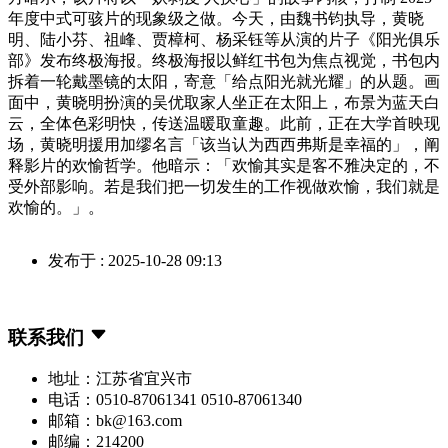
发布于 : 2025-10-28 09:13
联系我们
地址：江苏省宜兴市
电话：0510-87061341 0510-87061340
邮箱：bk@163.com
邮编：214200