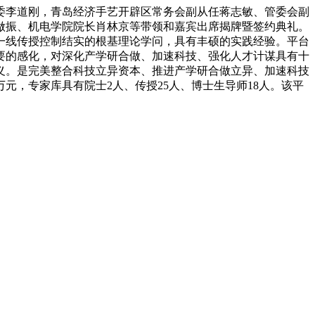
李道刚，青岛经济手艺开辟区常务会副从任蒋志敏、管委会副
做振、机电学院院长肖林京等带领和嘉宾出席揭牌暨签约典礼。
一线传授控制结实的根基理论学问，具有丰硕的实践经验。平台
要的感化，对深化产学研合做、加速科技、强化人才计谋具有十
义。是完美整合科技立异资本、推进产学研合做立异、加速科技
万元，专家库具有院士2人、传授25人、博士生导师18人。该平