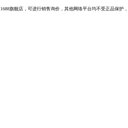
和1688旗舰店，可进行销售询价，其他网络平台均不受正品保护，