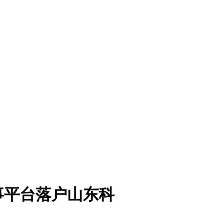
事平台落户山东科